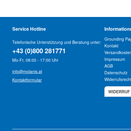
Service Hotline
Information
Grounding Pa
Telefonische Unterstützung und Beratung unter:
Kontakt
+43 (0)800 281771
Versandkoste
Impressum
Mo-Fr, 08:00 - 17:00 Uhr
AGB
info@molanis.at
Datenschutz
Widerrufsrech
Kontaktformular
WIDERRUF