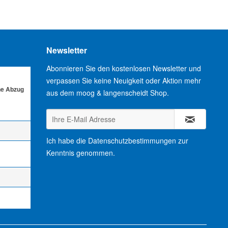
Newsletter
Abonnieren Sie den kostenlosen Newsletter und
verpassen Sie keine Neuigkeit oder Aktion mehr
ne Abzug
aus dem moog & langenscheidt Shop.
Ich habe die
Datenschutzbestimmungen
zur
Kenntnis genommen.