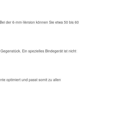
. Bei der 6-mm-Version können Sie etwa 50 bis 60
 Gegenstück. Ein spezielles Bindegerät ist nicht
te optimiert und passt somit zu allen