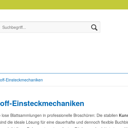
toff-Einsteckmechaniken
off-Einsteckmechaniken
 lose Blattsammlungen in professionelle Broschüren: Die stabilen
Kuns
sind die ideale Lösung für eine dauerhafte und dennoch flexible Buchbi