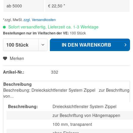
ab
5000
€ 22,50 *
*zzgl. MwSt.
zzgl. Versandkosten
Sofort versandfertig, Lieferzeit ca. 1-3 Werktage
Bestellungen nur im Vielfachen der VE:
100 Stück
IN DEN
WARENKORB
Merken
Artikel-Nr.:
332
Beschreibung
Beschreibung: Dreiecksichtfenster System Zippel zur Beschriftung
von...
Beschreibung:
Dreiecksichtfenster System Zippel
zur Beschriftung von Hängemappen
100 mm, transparent