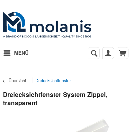
MENÜ
Übersicht
Dreiecksichtfenster
Dreiecksichtfenster System Zippel,
transparent