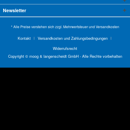
Newsletter
* Alle Preise verstehen sich zzgl. Mehrwertsteuer und
Versandkosten
Kontakt
Versandkosten und Zahlungsbedingungen
Widerrufsrecht
Copyright © moog & langenscheidt GmbH - Alle Rechte vorbehalten