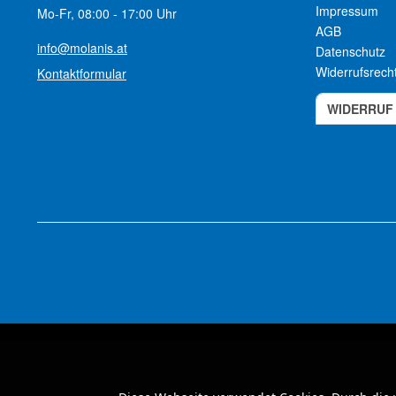
Impressum
Mo-Fr, 08:00 - 17:00 Uhr
AGB
info@molanis.at
Datenschutz
Widerrufsrech
Kontaktformular
WIDERRUF