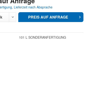
auf Anfrage
rtigung, Lieferzeit nach Absprache
PREIS AUF ANFRAGE
101 L SONDERANFERTIGUNG