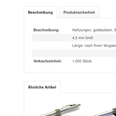
Beschreibung
Produktsicherheit
Beschreibung:
Heftzungen, goldlackiert, 
4,5 mm breit
Länge: nach Ihren Vorga
Verkaufseinheit:
1.000 Stück
Ähnliche Artikel