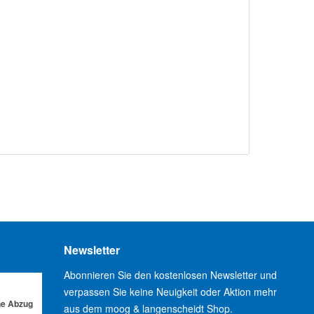
Newsletter
Abonnieren Sie den kostenlosen Newsletter und
verpassen Sie keine Neuigkeit oder Aktion mehr
ne Abzug
aus dem moog & langenscheidt Shop.