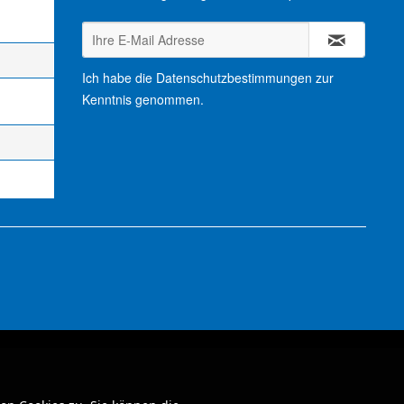
Ich habe die
Datenschutzbestimmungen
zur
Kenntnis genommen.