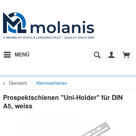
MENÜ
Übersicht
Klemmschienen
Prospektschienen "Uni-Holder" für DIN
A5, weiss