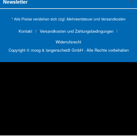
Newsletter
* Alle Preise verstehen sich zzgl. Mehrwertsteuer und
Versandkosten
Kontakt
Versandkosten und Zahlungsbedingungen
Widerrufsrecht
Copyright © moog & langenscheidt GmbH - Alle Rechte vorbehalten