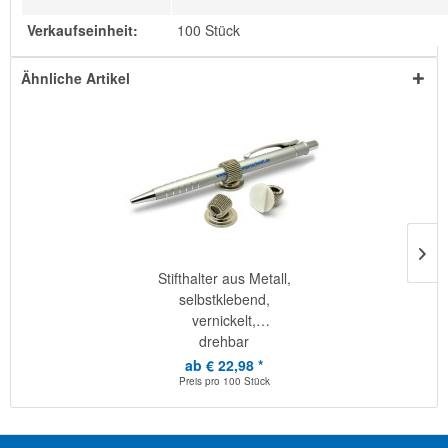
Verkaufseinheit:
100 Stück
Ähnliche Artikel
Stifthalter aus Metall,
selbstklebend,
vernickelt,
drehbar
ab € 22,98 *
Preis pro
100 Stück