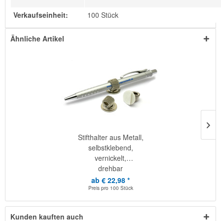
Verkaufseinheit:
100 Stück
Ähnliche Artikel
Stifthalter aus Metall,
selbstklebend,
vernickelt,
drehbar
ab € 22,98 *
Preis pro
100 Stück
Kunden kauften auch