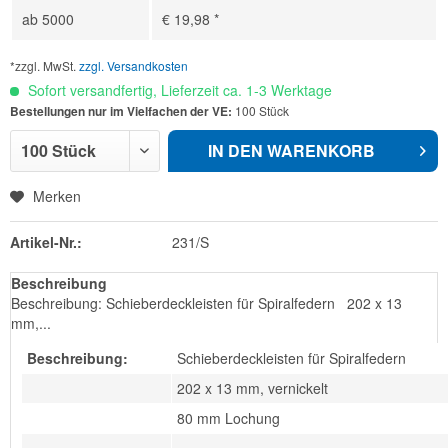
ab
5000
€ 19,98 *
*zzgl. MwSt.
zzgl. Versandkosten
Sofort versandfertig, Lieferzeit ca. 1-3 Werktage
Bestellungen nur im Vielfachen der VE:
100 Stück
IN DEN
WARENKORB
Merken
Artikel-Nr.:
231/S
Beschreibung
Beschreibung: Schieberdeckleisten für Spiralfedern 202 x 13
mm,...
Beschreibung:
Schieberdeckleisten für Spiralfedern
202 x 13 mm, vernickelt
80 mm Lochung