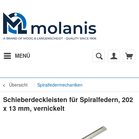
MENÜ
Übersicht
Spiralfedermechaniken
Schieberdeckleisten für Spiralfedern, 202
x 13 mm, vernickelt