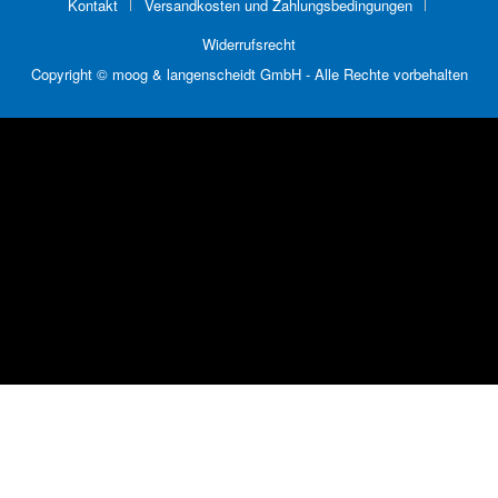
Kontakt
Versandkosten und Zahlungsbedingungen
Widerrufsrecht
Copyright © moog & langenscheidt GmbH - Alle Rechte vorbehalten