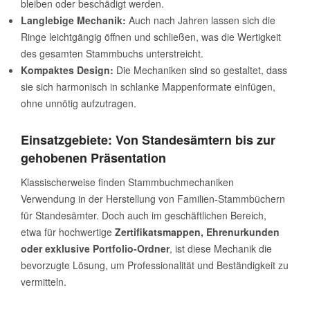
bleiben oder beschädigt werden.
Langlebige Mechanik:
Auch nach Jahren lassen sich die
Ringe leichtgängig öffnen und schließen, was die Wertigkeit
des gesamten Stammbuchs unterstreicht.
Kompaktes Design:
Die Mechaniken sind so gestaltet, dass
sie sich harmonisch in schlanke Mappenformate einfügen,
ohne unnötig aufzutragen.
Einsatzgebiete: Von Standesämtern bis zur
gehobenen Präsentation
Klassischerweise finden Stammbuchmechaniken
Verwendung in der Herstellung von Familien-Stammbüchern
für Standesämter. Doch auch im geschäftlichen Bereich,
etwa für hochwertige
Zertifikatsmappen, Ehrenurkunden
oder exklusive Portfolio-Ordner
, ist diese Mechanik die
bevorzugte Lösung, um Professionalität und Beständigkeit zu
vermitteln.