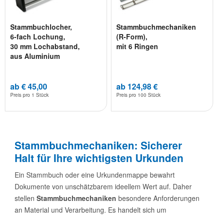
Stammbuchlocher,
Stammbuchmechaniken
6-fach Lochung,
(R-Form),
30 mm Lochabstand,
mit 6 Ringen
aus Aluminium
ab € 45,00
ab 124,98 €
Preis pro
1 Stück
Preis pro
100 Stück
Stammbuchmechaniken: Sicherer
Halt für Ihre wichtigsten Urkunden
Ein Stammbuch oder eine Urkundenmappe bewahrt
Dokumente von unschätzbarem ideellem Wert auf. Daher
stellen
Stammbuchmechaniken
besondere Anforderungen
an Material und Verarbeitung. Es handelt sich um