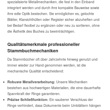
spezialisierte Metallmechaniken, die fest in den Einband
integriert werden und durch ihre kompakte Bauweise sowie
ihre edle Optik bestechen. Sie ermöglichen es, gelochte
Blätter, Klarsichthüllen oder Register sicher abzuheften und
bei Bedarf flexibel zu ergänzen oder neu zu sortieren, ohne
die Ästhetik des Buches zu beeinträchtigen.
Qualitätsmerkmale professioneller
Stammbuchmechaniken
Da Stammbücher oft über Jahrzehnte hinweg genutzt und
immer wieder zur Hand genommen werden, ist die
mechanische Qualität entscheidend:
Robuste Metallverarbeitung:
Unsere Mechaniken
bestehen aus hochwertigen Materialien, die eine dauerhafte
Spannkraft der Ringe garantieren.
Präzise Schließfunktion:
Ein sauberer Verschluss der
Ringe verhindert, dass Dokumente beim Umblättern hängen