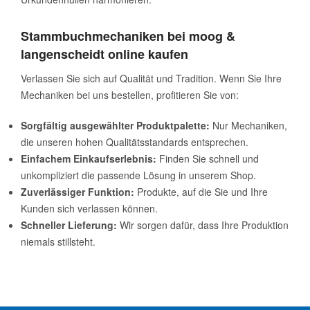
Stammbuchmechaniken bei moog &
langenscheidt online kaufen
Verlassen Sie sich auf Qualität und Tradition. Wenn Sie Ihre
Mechaniken bei uns bestellen, profitieren Sie von:
Sorgfältig ausgewählter Produktpalette:
Nur Mechaniken,
die unseren hohen Qualitätsstandards entsprechen.
Einfachem Einkaufserlebnis:
Finden Sie schnell und
unkompliziert die passende Lösung in unserem Shop.
Zuverlässiger Funktion:
Produkte, auf die Sie und Ihre
Kunden sich verlassen können.
Schneller Lieferung:
Wir sorgen dafür, dass Ihre Produktion
niemals stillsteht.