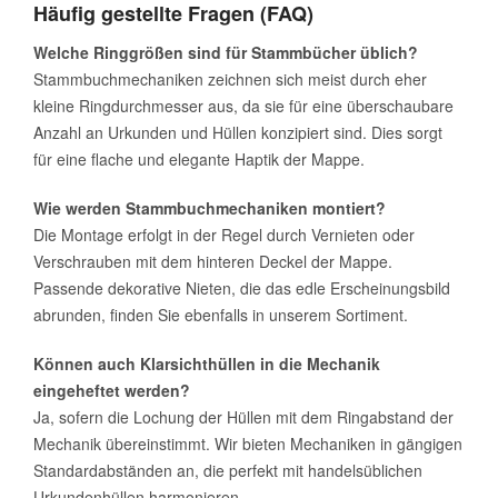
Häufig gestellte Fragen (FAQ)
Welche Ringgrößen sind für Stammbücher üblich?
Stammbuchmechaniken zeichnen sich meist durch eher
kleine Ringdurchmesser aus, da sie für eine überschaubare
Anzahl an Urkunden und Hüllen konzipiert sind. Dies sorgt
für eine flache und elegante Haptik der Mappe.
Wie werden Stammbuchmechaniken montiert?
Die Montage erfolgt in der Regel durch Vernieten oder
Verschrauben mit dem hinteren Deckel der Mappe.
Passende dekorative Nieten, die das edle Erscheinungsbild
abrunden, finden Sie ebenfalls in unserem Sortiment.
Können auch Klarsichthüllen in die Mechanik
eingeheftet werden?
Ja, sofern die Lochung der Hüllen mit dem Ringabstand der
Mechanik übereinstimmt. Wir bieten Mechaniken in gängigen
Standardabständen an, die perfekt mit handelsüblichen
Urkundenhüllen harmonieren.