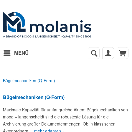
MENÜ
Bügelmechaniken (Q-Form)
Bügelmechaniken (Q-Form)
Maximale Kapazität für umfangreiche Akten: Bügelmechaniken von
moog + langenscheidt sind die robusteste Lösung für die
Archivierung großer Dokumentenmengen. Ob in klassischen
Aktenordnern,...
mehr erfahren »