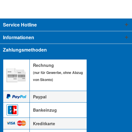
Service Hotline
Informationen
Zahlungsmethoden
Rechnung
(nur für Gewerbe, ohne Abzug
von Skonto)
Paypal
Bankeinzug
Kreditkarte