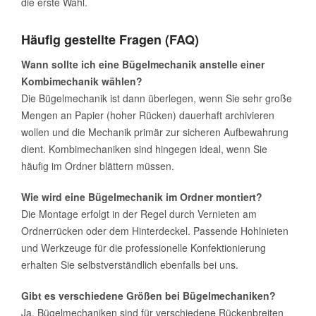
die erste Wahl.
Häufig gestellte Fragen (FAQ)
Wann sollte ich eine Bügelmechanik anstelle einer
Kombimechanik wählen?
Die Bügelmechanik ist dann überlegen, wenn Sie sehr große
Mengen an Papier (hoher Rücken) dauerhaft archivieren
wollen und die Mechanik primär zur sicheren Aufbewahrung
dient. Kombimechaniken sind hingegen ideal, wenn Sie
häufig im Ordner blättern müssen.
Wie wird eine Bügelmechanik im Ordner montiert?
Die Montage erfolgt in der Regel durch Vernieten am
Ordnerrücken oder dem Hinterdeckel. Passende Hohlnieten
und Werkzeuge für die professionelle Konfektionierung
erhalten Sie selbstverständlich ebenfalls bei uns.
Gibt es verschiedene Größen bei Bügelmechaniken?
Ja, Bügelmechaniken sind für verschiedene Rückenbreiten