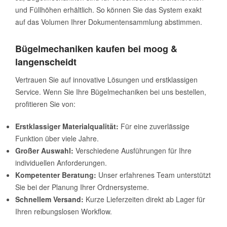
und Füllhöhen erhältlich. So können Sie das System exakt
auf das Volumen Ihrer Dokumentensammlung abstimmen.
Bügelmechaniken kaufen bei moog &
langenscheidt
Vertrauen Sie auf innovative Lösungen und erstklassigen
Service. Wenn Sie Ihre Bügelmechaniken bei uns bestellen,
profitieren Sie von:
Erstklassiger Materialqualität:
Für eine zuverlässige
Funktion über viele Jahre.
Großer Auswahl:
Verschiedene Ausführungen für Ihre
individuellen Anforderungen.
Kompetenter Beratung:
Unser erfahrenes Team unterstützt
Sie bei der Planung Ihrer Ordnersysteme.
Schnellem Versand:
Kurze Lieferzeiten direkt ab Lager für
Ihren reibungslosen Workflow.