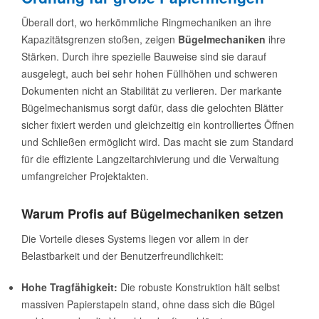
Überall dort, wo herkömmliche Ringmechaniken an ihre
Kapazitätsgrenzen stoßen, zeigen
Bügelmechaniken
ihre
Stärken. Durch ihre spezielle Bauweise sind sie darauf
ausgelegt, auch bei sehr hohen Füllhöhen und schweren
Dokumenten nicht an Stabilität zu verlieren. Der markante
Bügelmechanismus sorgt dafür, dass die gelochten Blätter
sicher fixiert werden und gleichzeitig ein kontrolliertes Öffnen
und Schließen ermöglicht wird. Das macht sie zum Standard
für die effiziente Langzeitarchivierung und die Verwaltung
umfangreicher Projektakten.
Warum Profis auf Bügelmechaniken setzen
Die Vorteile dieses Systems liegen vor allem in der
Belastbarkeit und der Benutzerfreundlichkeit:
Hohe Tragfähigkeit:
Die robuste Konstruktion hält selbst
massiven Papierstapeln stand, ohne dass sich die Bügel