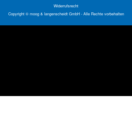
Widerrufsrecht
Copyright © moog & langenscheidt GmbH - Alle Rechte vorbehalten