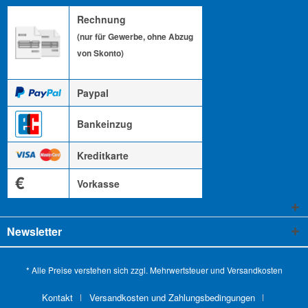
Rechnung
(nur für Gewerbe, ohne Abzug
von Skonto)
Paypal
Bankeinzug
Kreditkarte
€
Vorkasse
Newsletter
* Alle Preise verstehen sich zzgl. Mehrwertsteuer und
Versandkosten
Kontakt
Versandkosten und Zahlungsbedingungen