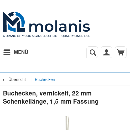
MENÜ
Übersicht
Buchecken
Buchecken, vernickelt, 22 mm
Schenkellänge, 1,5 mm Fassung