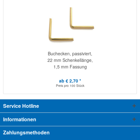
Buchecken, passiviert,
22 mm Schenkellänge,
1,5 mm Fassung
ab € 2,70 *
Preis pro
100 Stück
Service Hotline
Informationen
Zahlungsmethoden