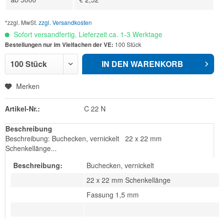
*zzgl. MwSt.
zzgl. Versandkosten
Sofort versandfertig, Lieferzeit ca. 1-3 Werktage
Bestellungen nur im Vielfachen der VE:
100 Stück
IN DEN
WARENKORB
Merken
Artikel-Nr.:
C 22 N
Beschreibung
Beschreibung: Buchecken, vernickelt 22 x 22 mm
Schenkellänge...
Beschreibung:
Buchecken, vernickelt
22 x 22 mm Schenkellänge
Fassung 1,5 mm