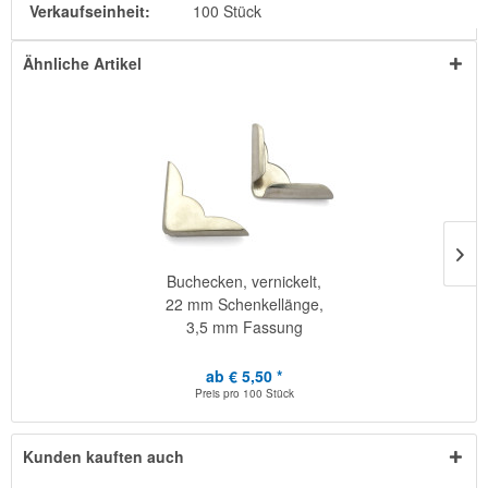
Verkaufseinheit:
100 Stück
Ähnliche Artikel
Buchecken, vernickelt,
22 mm Schenkellänge,
3,5 mm Fassung
ab € 5,50 *
Preis pro
100 Stück
Kunden kauften auch