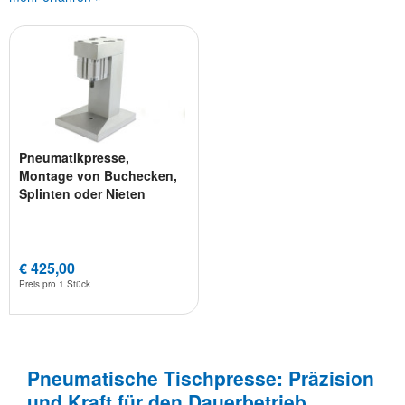
Pneumatikpresse,
Montage von Buchecken,
Splinten oder Nieten
€ 425,00
Preis pro
1 Stück
Pneumatische Tischpresse: Präzision
und Kraft für den Dauerbetrieb