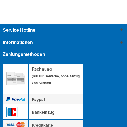
Service Hotline
Informationen
Zahlungsmethoden
Rechnung
(nur für Gewerbe, ohne Abzug
von Skonto)
Paypal
Bankeinzug
Kreditkarte