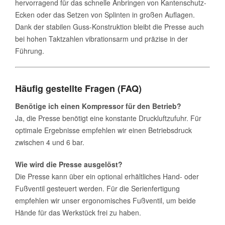
hervorragend für das schnelle Anbringen von Kantenschutz-
Ecken oder das Setzen von Splinten in großen Auflagen.
Dank der stabilen Guss-Konstruktion bleibt die Presse auch
bei hohen Taktzahlen vibrationsarm und präzise in der
Führung.
Häufig gestellte Fragen (FAQ)
Benötige ich einen Kompressor für den Betrieb?
Ja, die Presse benötigt eine konstante Druckluftzufuhr. Für
optimale Ergebnisse empfehlen wir einen Betriebsdruck
zwischen 4 und 6 bar.
Wie wird die Presse ausgelöst?
Die Presse kann über ein optional erhältliches Hand- oder
Fußventil gesteuert werden. Für die Serienfertigung
empfehlen wir unser ergonomisches Fußventil, um beide
Hände für das Werkstück frei zu haben.