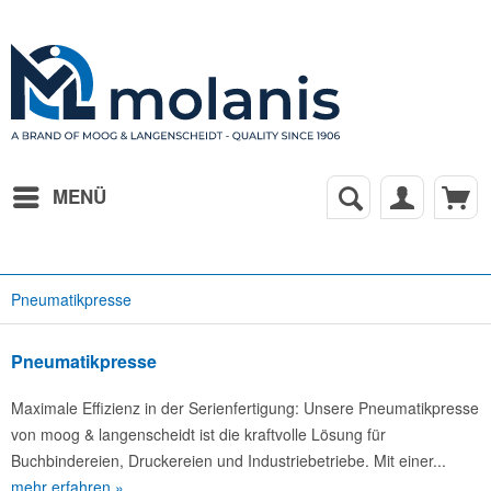
MENÜ
Pneumatikpresse
Pneumatikpresse
Maximale Effizienz in der Serienfertigung: Unsere Pneumatikpresse
von moog & langenscheidt ist die kraftvolle Lösung für
Buchbindereien, Druckereien und Industriebetriebe. Mit einer...
mehr erfahren »