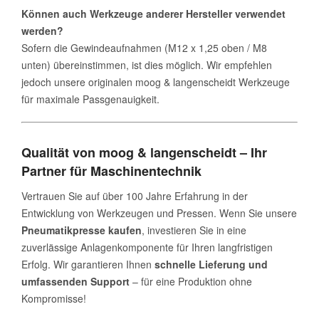
Können auch Werkzeuge anderer Hersteller verwendet
werden?
Sofern die Gewindeaufnahmen (M12 x 1,25 oben / M8
unten) übereinstimmen, ist dies möglich. Wir empfehlen
jedoch unsere originalen moog & langenscheidt Werkzeuge
für maximale Passgenauigkeit.
Qualität von moog & langenscheidt – Ihr
Partner für Maschinentechnik
Vertrauen Sie auf über 100 Jahre Erfahrung in der
Entwicklung von Werkzeugen und Pressen. Wenn Sie unsere
Pneumatikpresse kaufen
, investieren Sie in eine
zuverlässige Anlagenkomponente für Ihren langfristigen
Erfolg. Wir garantieren Ihnen
schnelle Lieferung und
umfassenden Support
– für eine Produktion ohne
Kompromisse!