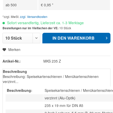
ab
500
€ 0,95 *
*zzgl. MwSt.
zzgl. Versandkosten
Sofort versandfertig, Lieferzeit ca. 1-3 Werktage
Bestellungen nur im Vielfachen der VE:
10 Stück
IN DEN
WARENKORB
Merken
Artikel-Nr.:
MKS 235 Z
Beschreibung
Beschreibung: Speisekartenschienen / Menükartenschienen
verzinnt...
Beschreibung:
Speisekartenschienen / Menükartenschie
verzinnt (Alu-Optik)
235 x 19 mm für DIN A5