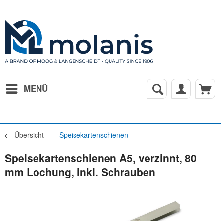
MENÜ
Übersicht
Speisekartenschienen
Speisekartenschienen A5, verzinnt, 80
mm Lochung, inkl. Schrauben