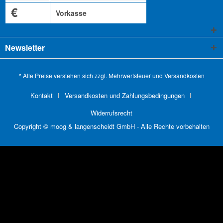
€
Vorkasse
Newsletter
* Alle Preise verstehen sich zzgl. Mehrwertsteuer und
Versandkosten
Kontakt
Versandkosten und Zahlungsbedingungen
Widerrufsrecht
Copyright © moog & langenscheidt GmbH - Alle Rechte vorbehalten