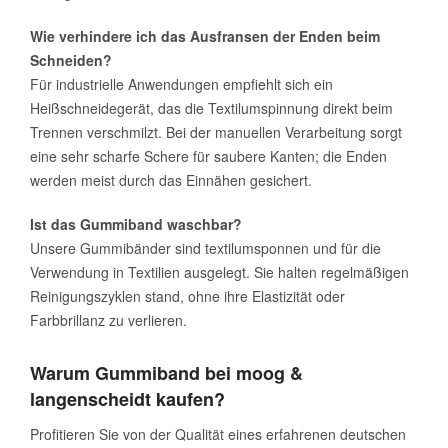
Wie verhindere ich das Ausfransen der Enden beim
Schneiden?
Für industrielle Anwendungen empfiehlt sich ein
Heißschneidegerät, das die Textilumspinnung direkt beim
Trennen verschmilzt. Bei der manuellen Verarbeitung sorgt
eine sehr scharfe Schere für saubere Kanten; die Enden
werden meist durch das Einnähen gesichert.
Ist das Gummiband waschbar?
Unsere Gummibänder sind textilumsponnen und für die
Verwendung in Textilien ausgelegt. Sie halten regelmäßigen
Reinigungszyklen stand, ohne ihre Elastizität oder
Farbbrillanz zu verlieren.
Warum Gummiband bei moog &
langenscheidt kaufen?
Profitieren Sie von der Qualität eines erfahrenen deutschen