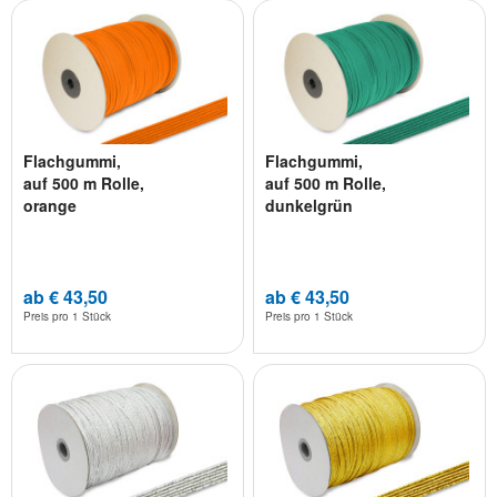
Flachgummi,
Flachgummi,
auf 500 m Rolle,
auf 500 m Rolle,
orange
dunkelgrün
ab € 43,50
ab € 43,50
Preis pro
1 Stück
Preis pro
1 Stück