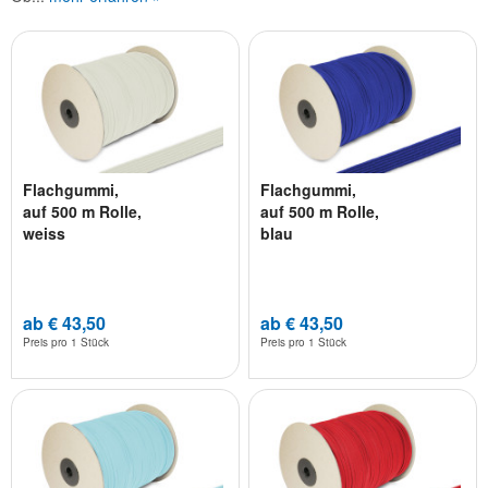
Flachgummi,
Flachgummi,
auf 500 m Rolle,
auf 500 m Rolle,
weiss
blau
ab € 43,50
ab € 43,50
Preis pro
1 Stück
Preis pro
1 Stück