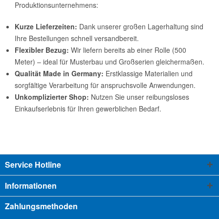
Produktionsunternehmens:
Kurze Lieferzeiten:
Dank unserer großen Lagerhaltung sind
Ihre Bestellungen schnell versandbereit.
Flexibler Bezug:
Wir liefern bereits ab einer Rolle (500
Meter) – ideal für Musterbau und Großserien gleichermaßen.
Qualität Made in Germany:
Erstklassige Materialien und
sorgfältige Verarbeitung für anspruchsvolle Anwendungen.
Unkomplizierter Shop:
Nutzen Sie unser reibungsloses
Einkaufserlebnis für Ihren gewerblichen Bedarf.
Service Hotline
Informationen
Zahlungsmethoden