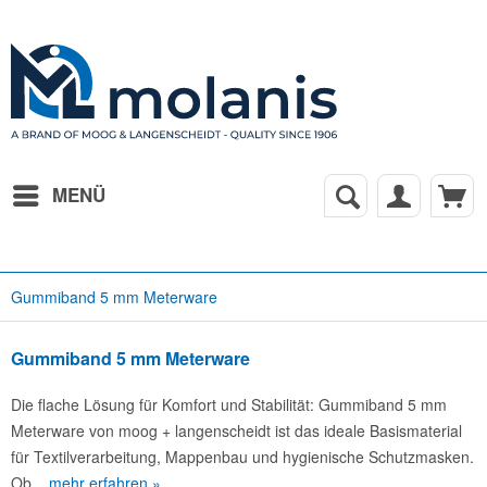
MENÜ
Gummiband 5 mm Meterware
Gummiband 5 mm Meterware
Die flache Lösung für Komfort und Stabilität: Gummiband 5 mm
Meterware von moog + langenscheidt ist das ideale Basismaterial
für Textilverarbeitung, Mappenbau und hygienische Schutzmasken.
Ob...
mehr erfahren »