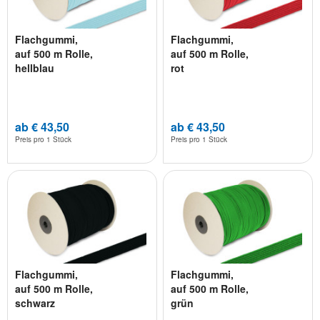
Flachgummi,
Flachgummi,
auf 500 m Rolle,
auf 500 m Rolle,
hellblau
rot
ab € 43,50
ab € 43,50
Preis pro
1 Stück
Preis pro
1 Stück
Flachgummi,
Flachgummi,
auf 500 m Rolle,
auf 500 m Rolle,
schwarz
grün