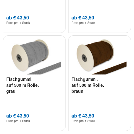
ab € 43,50
ab € 43,50
Preis pro
1 Stück
Preis pro
1 Stück
Flachgummi,
Flachgummi,
auf 500 m Rolle,
auf 500 m Rolle,
grau
braun
ab € 43,50
ab € 43,50
Preis pro
1 Stück
Preis pro
1 Stück