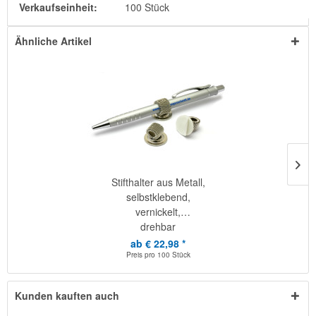
Verkaufseinheit:
100 Stück
Ähnliche Artikel
Stifthalter aus Metall,
selbstklebend,
vernickelt,
drehbar
ab € 22,98 *
Preis pro
100 Stück
Kunden kauften auch