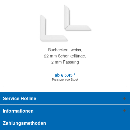
Buchecken, weiss,
22 mm Schenkellänge,
2 mm Fassung
ab € 5,45 *
Preis pro
100 Stück
Service Hotline
Informationen
Zahlungsmethoden