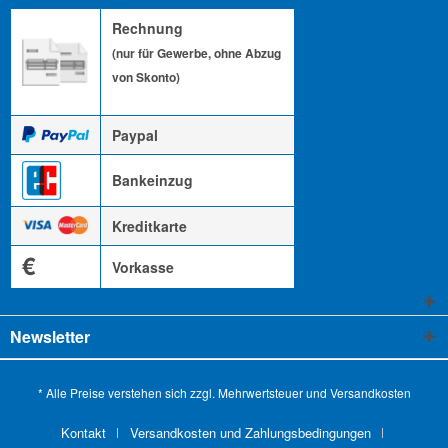
Rechnung
(nur für Gewerbe, ohne Abzug
von Skonto)
Paypal
Bankeinzug
Kreditkarte
€
Vorkasse
Newsletter
* Alle Preise verstehen sich zzgl. Mehrwertsteuer und
Versandkosten
Kontakt
Versandkosten und Zahlungsbedingungen