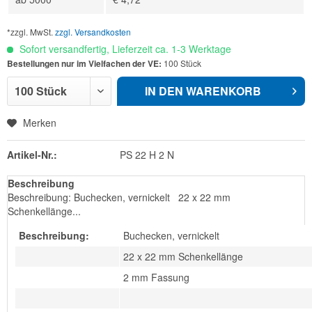
*zzgl. MwSt.
zzgl. Versandkosten
Sofort versandfertig, Lieferzeit ca. 1-3 Werktage
Bestellungen nur im Vielfachen der VE:
100 Stück
IN DEN
WARENKORB
Merken
Artikel-Nr.:
PS 22 H 2 N
Beschreibung
Beschreibung: Buchecken, vernickelt 22 x 22 mm
Schenkellänge...
Beschreibung:
Buchecken, vernickelt
22 x 22 mm Schenkellänge
2 mm Fassung