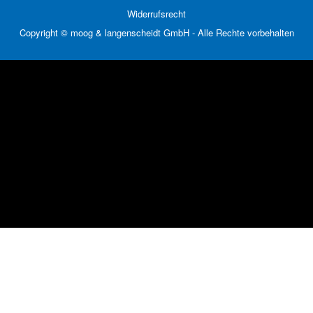
Widerrufsrecht
Copyright © moog & langenscheidt GmbH - Alle Rechte vorbehalten