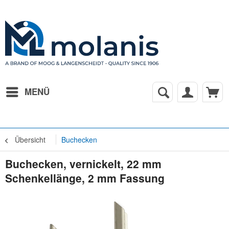
MENÜ
Übersicht
Buchecken
Buchecken, vernickelt, 22 mm
Schenkellänge, 2 mm Fassung