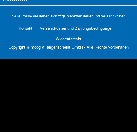
* Alle Preise verstehen sich zzgl. Mehrwertsteuer und
Versandkosten
Kontakt
Versandkosten und Zahlungsbedingungen
Widerrufsrecht
Copyright © moog & langenscheidt GmbH - Alle Rechte vorbehalten