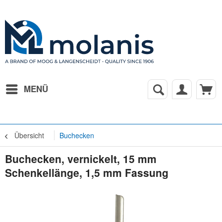
MENÜ
Übersicht
Buchecken
Buchecken, vernickelt, 15 mm
Schenkellänge, 1,5 mm Fassung