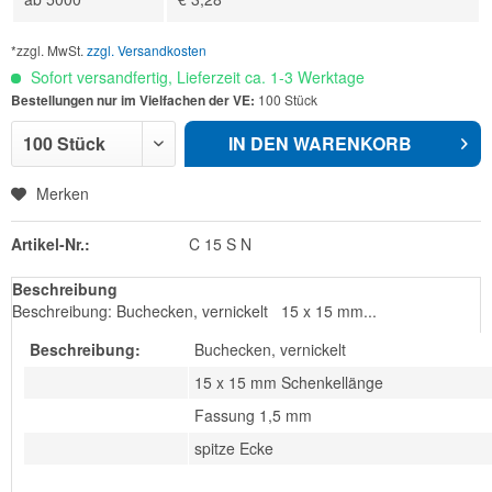
*zzgl. MwSt.
zzgl. Versandkosten
Sofort versandfertig, Lieferzeit ca. 1-3 Werktage
Bestellungen nur im Vielfachen der VE:
100 Stück
IN DEN
WARENKORB
Merken
Artikel-Nr.:
C 15 S N
Beschreibung
Beschreibung: Buchecken, vernickelt 15 x 15 mm...
Beschreibung:
Buchecken, vernickelt
15 x 15 mm Schenkellänge
Fassung 1,5 mm
spitze Ecke