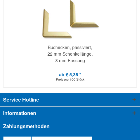
Buchecken, passiviert,
22 mm Schenkellänge,
3 mm Fassung
ab € 5,35 *
Preis pro
100 Stück
Service Hotline
Informationen
Zahlungsmethoden