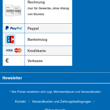
Rechnung
(nur für Gewerbe, ohne Abzug
von Skonto)
Paypal
Bankeinzug
Kreditkarte
€
Vorkasse
Newsletter
* Alle Preise verstehen sich zzgl. Mehrwertsteuer und
Versandkosten
Kontakt
Versandkosten und Zahlungsbedingungen
Widerrufsrecht