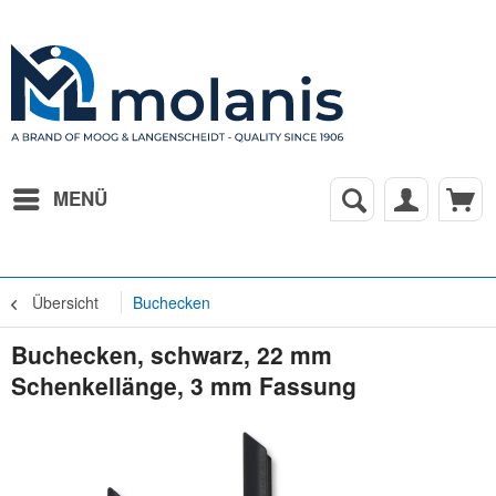
MENÜ
Übersicht
Buchecken
Buchecken, schwarz, 22 mm
Schenkellänge, 3 mm Fassung