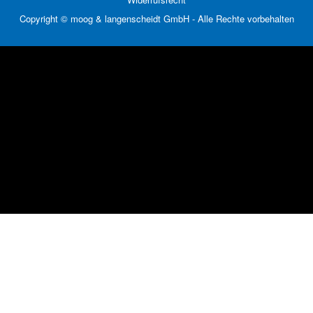
Copyright © moog & langenscheidt GmbH - Alle Rechte vorbehalten