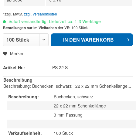
*zzgl. MwSt.
zzgl. Versandkosten
Sofort versandfertig, Lieferzeit ca. 1-3 Werktage
Bestellungen nur im Vielfachen der VE:
100 Stück
IN DEN
WARENKORB
Merken
Artikel-Nr.:
PS 22 S
Beschreibung
Beschreibung: Buchecken, schwarz 22 x 22 mm Schenkellänge...
Beschreibung:
Buchecken, schwarz
22 x 22 mm Schenkellänge
3 mm Fassung
Verkaufseinheit:
100 Stück